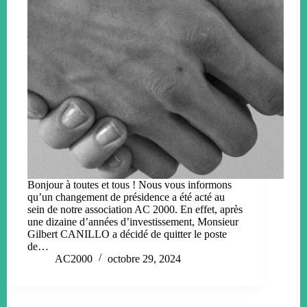
Bonjour à toutes et tous ! Nous vous informons
qu’un changement de présidence a été acté au
sein de notre association AC 2000. En effet, après
une dizaine d’années d’investissement, Monsieur
Gilbert CANILLO a décidé de quitter le poste
de…
AC2000
octobre 29, 2024