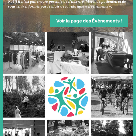
Noël) il n’est pas encore possible de s’inscrire. Merci de patienter, et de
vous tenir informés par le biais de la rubrique « Évènements ».
Voir la page des Évènements !