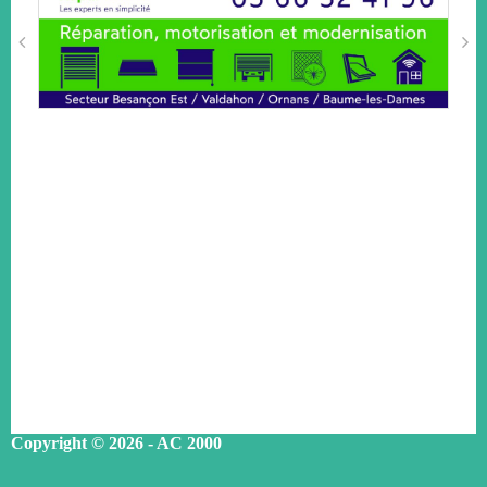
Copyright © 2026 - AC 2000