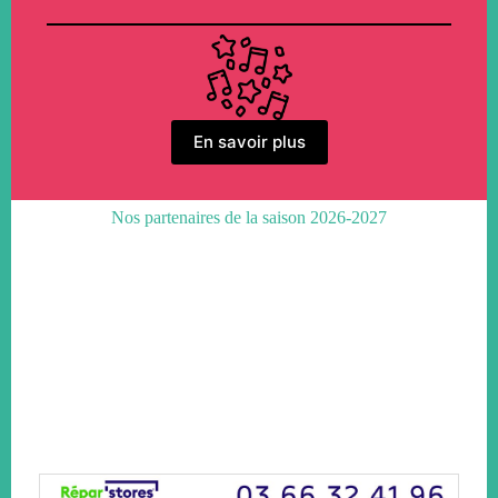
En savoir plus
Nos partenaires de la saison 2026-2027