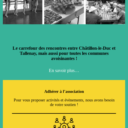
Le carrefour des rencontres entre Châtillon-le-Duc et
Tallenay, mais aussi pour toutes les communes
avoisinantes !
En savoir plus…
Adhérer à l’association
Pour vous proposer activités et évènements, nous avons besoin
de votre soutien !