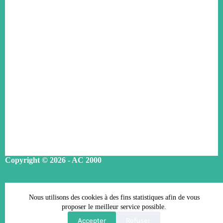
Copyright © 2026 - AC 2000
Conditions Générales d’Adhésion
Nous utilisons des cookies à des fins statistiques afin de vous
Mentions légales
proposer le meilleur service possible.
Accepter
Refuser