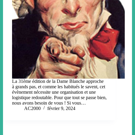
La 31ème édition de la Dame Blanche approche
à grands pas, et comme les habitués le savent, cet
évènement nécessite une organisation et une
logistique redoutable. Pour que tout se passe bien,
nous avons besoin de vous ! Si vous…
AC2000
février 9, 2024