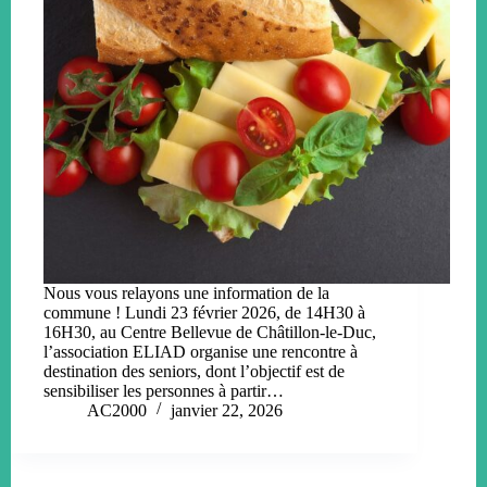
Nous vous relayons une information de la
commune ! Lundi 23 février 2026, de 14H30 à
16H30, au Centre Bellevue de Châtillon-le-Duc,
l’association ELIAD organise une rencontre à
destination des seniors, dont l’objectif est de
sensibiliser les personnes à partir…
AC2000
janvier 22, 2026