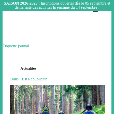
SAISON 2026-2027
: Inscriptions ouvertes dès le 05 septembre et
démarrage des activités la semaine du 14 septembre !
Passer
au
contenu
Étiquette
journal
Actualités
Dans l’Est Républicain