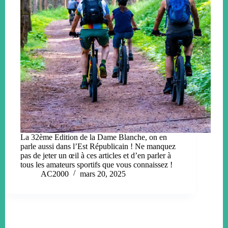
La 32ème Edition de la Dame Blanche, on en
parle aussi dans l’Est Républicain ! Ne manquez
pas de jeter un œil à ces articles et d’en parler à
tous les amateurs sportifs que vous connaissez !
AC2000
mars 20, 2025