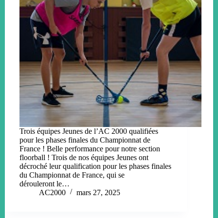
Trois équipes Jeunes de l’AC 2000 qualifiées
pour les phases finales du Championnat de
France ! Belle performance pour notre section
floorball ! Trois de nos équipes Jeunes ont
décroché leur qualification pour les phases finales
du Championnat de France, qui se
dérouleront le…
AC2000
mars 27, 2025