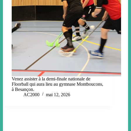
Venez assister à la demi-finale nationale de
Floorball qui aura lieu au gymnase Montboucons,
à Besançon.
AC2000
mai 12, 2026