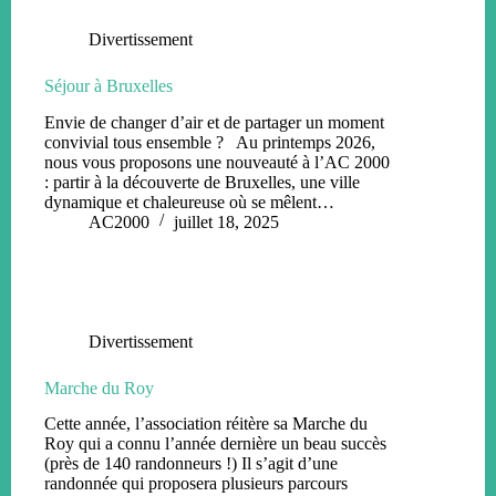
Divertissement
Séjour à Bruxelles
Envie de changer d’air et de partager un moment
convivial tous ensemble ? Au printemps 2026,
nous vous proposons une nouveauté à l’AC 2000
: partir à la découverte de Bruxelles, une ville
dynamique et chaleureuse où se mêlent…
AC2000
juillet 18, 2025
Divertissement
Marche du Roy
Cette année, l’association réitère sa Marche du
Roy qui a connu l’année dernière un beau succès
(près de 140 randonneurs !) Il s’agit d’une
randonnée qui proposera plusieurs parcours