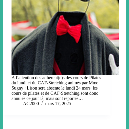
A l’attention des adhérent(e)s des cours de Pilates
du lundi et du CAF-Stretching animés par Mme
Sugny : Lison sera absente le lundi 24 mars, les
cours de pilates et de CAF-Stretching sont donc
annulés ce jour-là, mais sont reportés…
AC2000
mars 17, 2025