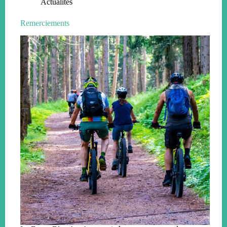
Actualités
Remerciements