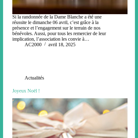
Si la randonnée de la Dame Blanche a été une
réussite le dimanche 06 avril, c’est grâce à la
présence et l’engagement sur le terrain de nos
bénévoles. Aussi, pour tous les remercier de leur
implication, l’association les convie à…
AC2000
avril 18, 2025
Actualités
Joyeux Noël !