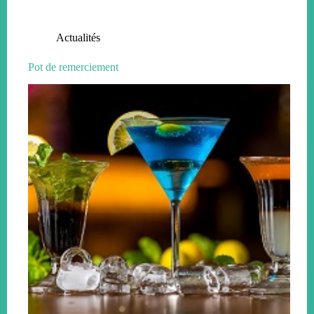
Actualités
Pot de remerciement