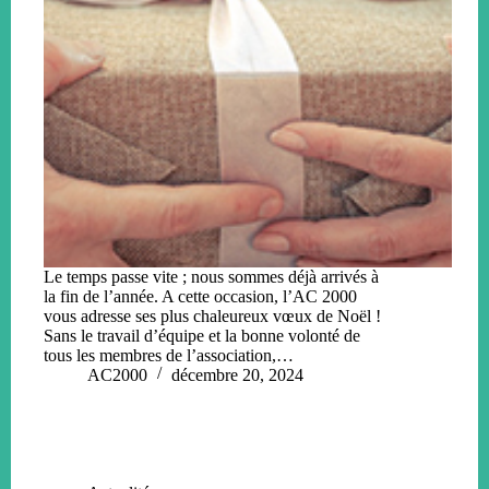
Le temps passe vite ; nous sommes déjà arrivés à
la fin de l’année. A cette occasion, l’AC 2000
vous adresse ses plus chaleureux vœux de Noël !
Sans le travail d’équipe et la bonne volonté de
tous les membres de l’association,…
AC2000
décembre 20, 2024