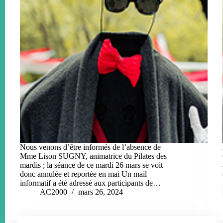
Nous venons d’être informés de l’absence de
Mme Lison SUGNY, animatrice du Pilates des
mardis ; la séance de ce mardi 26 mars se voit
donc annulée et reportée en mai Un mail
informatif a été adressé aux participants de…
AC2000
mars 26, 2024