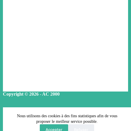
Copyright © 2026 - AC 2000
Conditions Générales d’Adhésion
Nous utilisons des cookies à des fins statistiques afin de vous
Mentions légales
proposer le meilleur service possible.
Accepter
Refuser