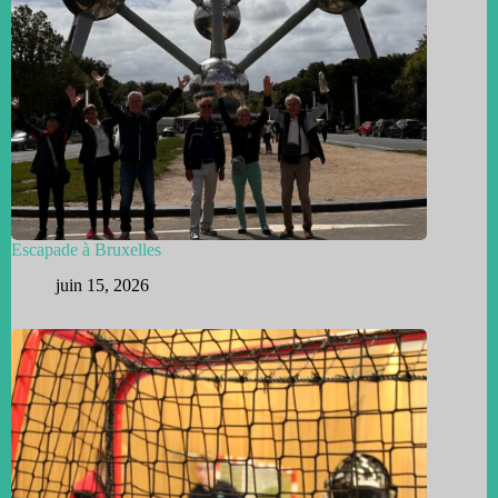
Escapade à Bruxelles
juin 15, 2026