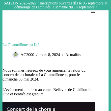
SAISON 2026-2027
: Inscriptions ouvertes dès le 05 septembre et
démarrage des activités la semaine du 14 septembre !
Passer
au
contenu
La Chantoillotte est là !
AC2000
mars 8, 2024
Actualités
Nous sommes heureux de vous annoncer le retour du
concert de la chorale « La Chantoillotte », pour le
dimanche 05 mai 2024.
L’évènement aura lieu au centre Bellevue de Châtillon-le-
Duc et l’entrée est gratuite !