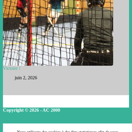
Victoire !
juin 2, 2026
Copyright © 2026 - AC 2000
Conditions Générales d’Adhésion