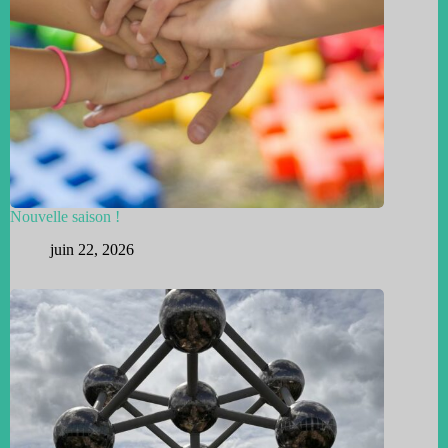
Nouvelle saison !
juin 22, 2026