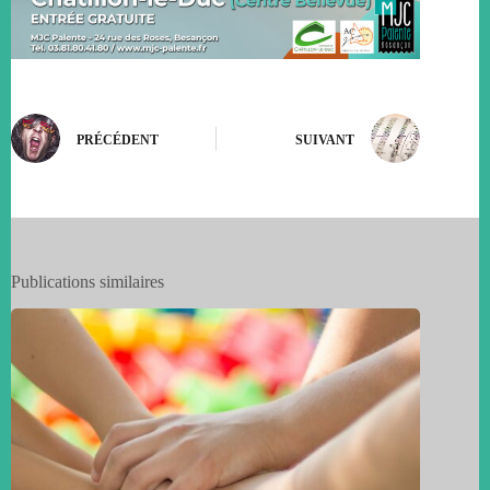
PRÉCÉDENT
SUIVANT
Publications similaires